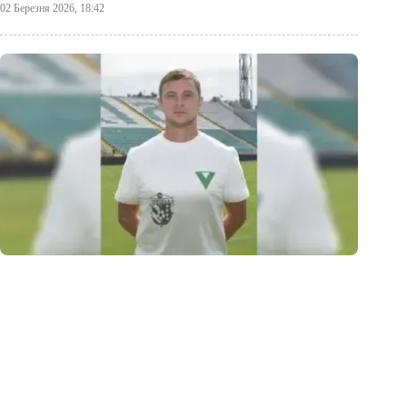
02 Березня 2026, 18:42