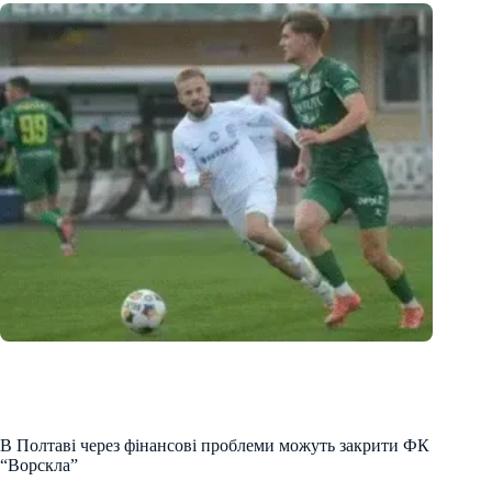
В Полтаві через фінансові проблеми можуть закрити ФК
“Ворскла”