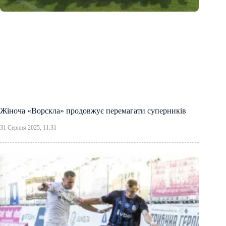
Жіноча «Ворскла» продовжує перемагати суперників
31 Серпня 2025, 11:31