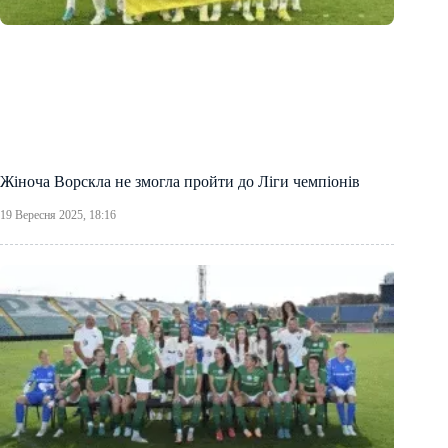
Жіноча Ворскла не змогла пройти до Ліги чемпіонів
19 Вересня 2025, 18:16