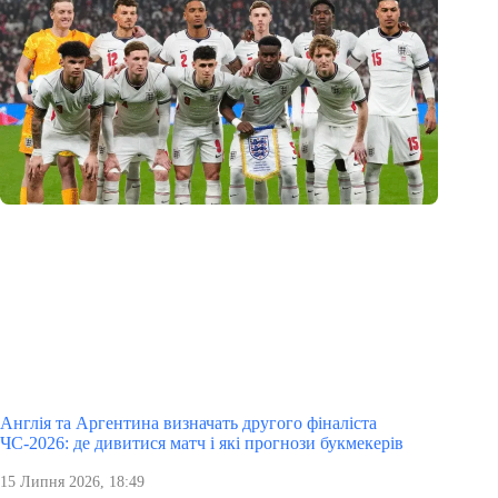
Англія та Аргентина визначать другого фіналіста
ЧС-2026: де дивитися матч і які прогнози букмекерів
15 Липня 2026, 18:49