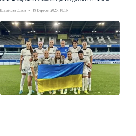
Шумілова Ольга
19 Вересня 2025, 18:16