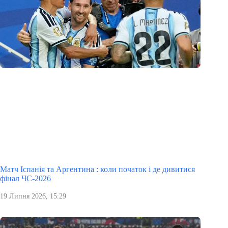
Матч Іспанія та Аргентина : коли початок і де дивитися
фінал ЧС-2026
19 Липня 2026, 15:29