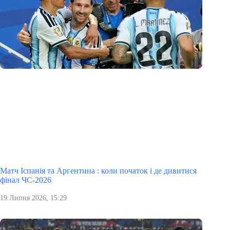
Матч Іспанія та Аргентина : коли початок і де дивитися
фінал ЧС-2026
19 Липня 2026, 15:29