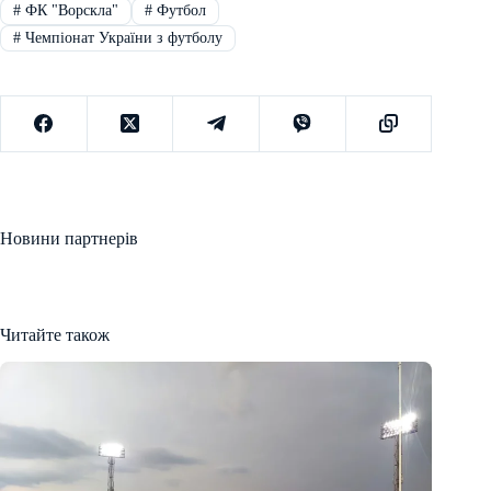
#
ФК "Ворскла"
#
Футбол
#
Чемпіонат України з футболу
Новини партнерів
Читайте також