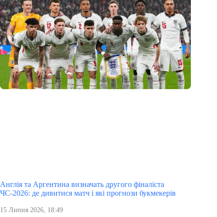
Англія та Аргентина визначать другого фіналіста
ЧС-2026: де дивитися матч і які прогнози букмекерів
15 Липня 2026, 18:49