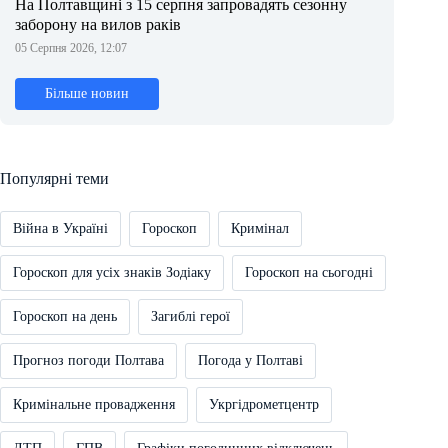
На Полтавщині з 15 серпня запровадять сезонну
заборону на вилов раків
05 Серпня 2026, 12:07
Більше новин
Популярні теми
Війна в Україні
Гороскоп
Кримінал
Гороскоп для усіх знаків Зодіаку
Гороскоп на сьогодні
Гороскоп на день
Загиблі герої
Прогноз погоди Полтава
Погода у Полтаві
Кримінальне провадження
Укргідрометцентр