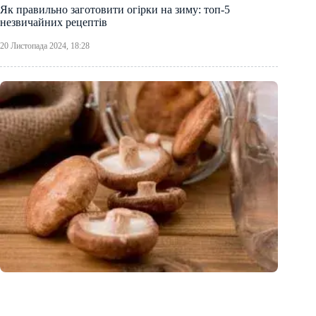
Як правильно заготовити огірки на зиму: топ-5
незвичайних рецептів
20 Листопада 2024, 18:28