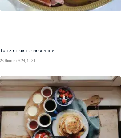
Топ 3 страви з яловичини
23 Лютого 2024, 10:34