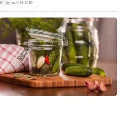
07 Грудня 2024, 19:09