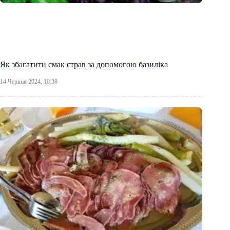
Як збагатити смак страв за допомогою базиліка
14 Червня 2024, 10:38