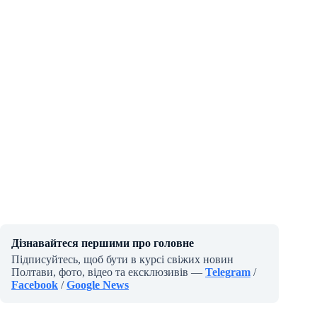
Дізнавайтеся першими про головне
Підписуйтесь, щоб бути в курсі свіжих новин
Полтави, фото, відео та ексклюзивів —
Telegram
/
Facebook
/
Google News