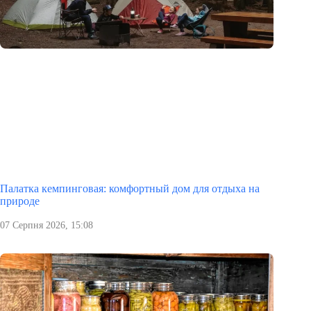
Палатка кемпинговая: комфортный дом для отдыха на
природе
07 Серпня 2026, 15:08