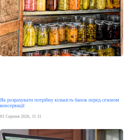
Як розрахувати потрібну кількість банок перед сезоном
консервації
01 Серпня 2026, 11:11