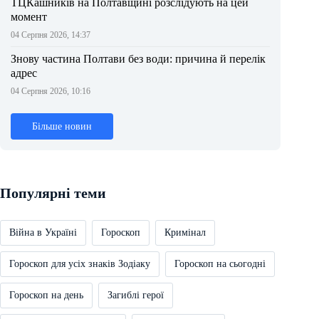
ТЦКашників на Полтавщині розслідують на цей
момент
04 Серпня 2026, 14:37
Знову частина Полтави без води: причина й перелік
адрес
04 Серпня 2026, 10:16
Більше новин
Популярні теми
Війна в Україні
Гороскоп
Кримінал
Гороскоп для усіх знаків Зодіаку
Гороскоп на сьогодні
Гороскоп на день
Загиблі герої