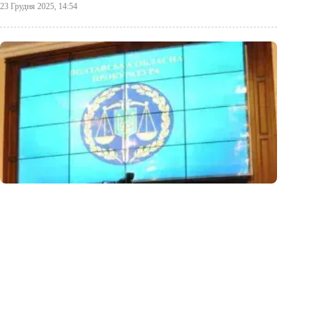
23 Грудня 2025, 14:54