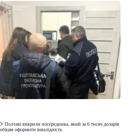
У Полтаві викрили посередника, який за 6 тисяч доларів
обіцяв оформити інвалідність