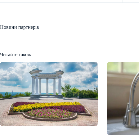
Новини партнерів
Читайте також