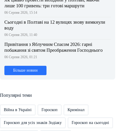
лише 100 гривень: три готові маршрути
06 Серпня 2026, 15:14
Сьогодні в Полтаві на 12 вулицях знову вимкнули
воду
06 Серпня 2026, 11:40
Привітання з Яблучним Спасом 2026: гарні
побажання зі святом Преображення Господнього
06 Серпня 2026, 01:21
Більше новин
Популярні теми
Війна в Україні
Гороскоп
Кримінал
Гороскоп для усіх знаків Зодіаку
Гороскоп на сьогодні