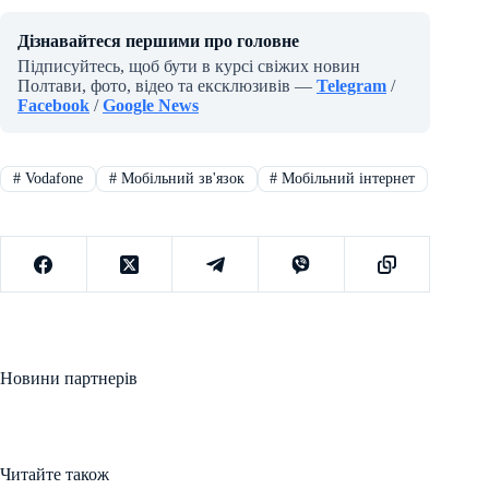
Дізнавайтеся першими про головне
Підписуйтесь, щоб бути в курсі свіжих новин
Полтави, фото, відео та ексклюзивів —
Telegram
/
Facebook
/
Google News
#
Vodafone
#
Мобільний зв'язок
#
Мобільний інтернет
Новини партнерів
Читайте також