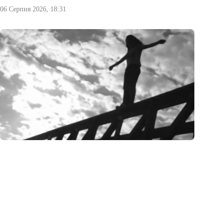
06 Серпня 2026, 18:31