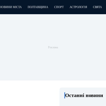
НОВИНИ МІСТА
ПОЛТАВЩИНА
СПОРТ
АСТРОЛОГІЯ
СВЯТА
Останні новини