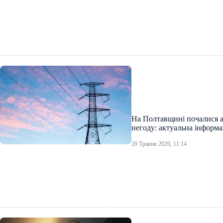
На Полтавщині почалися а
негоду: актуальна інформа
20 Травня 2026, 11:14