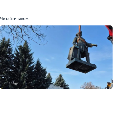
Читайте також