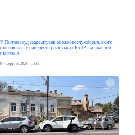
У Полтаві суд заарештував військовослужбовця, якого
підозрюють у наведенні російських БпЛА на власний
підрозділ
07 Серпня 2026, 15:06