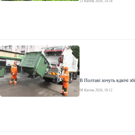
23 Квітня 2026, 14:54
В Полтаві хочуть вдвічі зб
08 Квітня 2026, 18:12