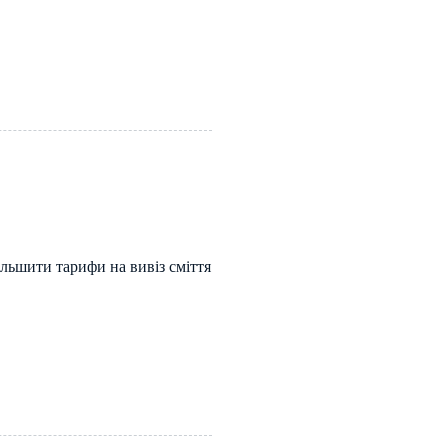
ільшити тарифи на вивіз сміття