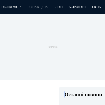
НОВИНИ МІСТА
ПОЛТАВЩИНА
СПОРТ
АСТРОЛОГІЯ
СВЯТА
Останні новини