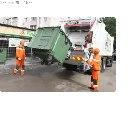
30 Квітня 2026, 16:37