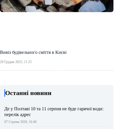
Вивіз будівельного сміття в Києві
29 Грудня 2023, 11:25
Останні новини
Де у Полтаві 10 та 11 серпня не буде гарячої води:
перелік адрес
07 Серпня 2026, 16:46