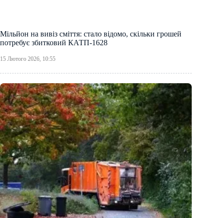
Мільйон на вивіз сміття: стало відомо, скільки грошей
потребує збитковий КАТП-1628
15 Лютого 2026, 10:55