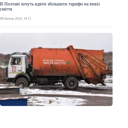
В Полтаві хочуть вдвічі збільшити тарифи на вивіз
сміття
08 Квітня 2026, 18:12