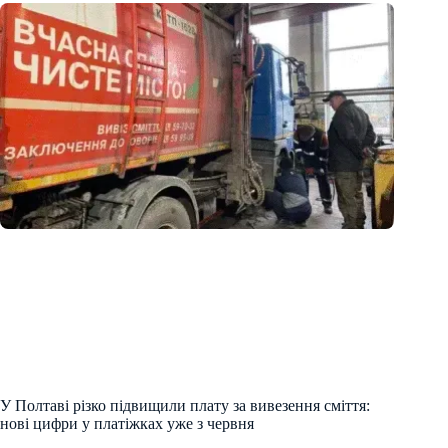
У Полтаві різко підвищили плату за вивезення сміття:
нові цифри у платіжках уже з червня