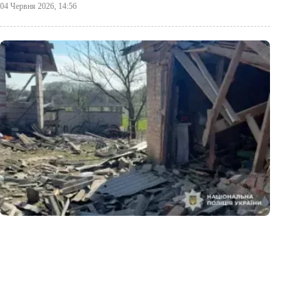
04 Червня 2026, 14:56