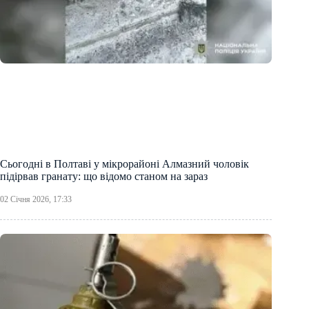
Сьогодні в Полтаві у мікрорайоні Алмазний чоловік
підірвав гранату: що відомо станом на зараз
02 Січня 2026, 17:33