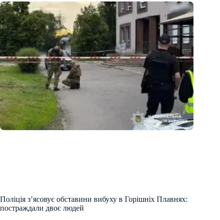
Поліція з’ясовує обставини вибуху в Горішніх Плавнях:
постраждали двоє людей