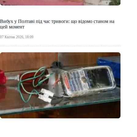
Вибух у Полтаві під час тривоги: що відомо станом на
цей момент
07 Квітня 2026, 18:09