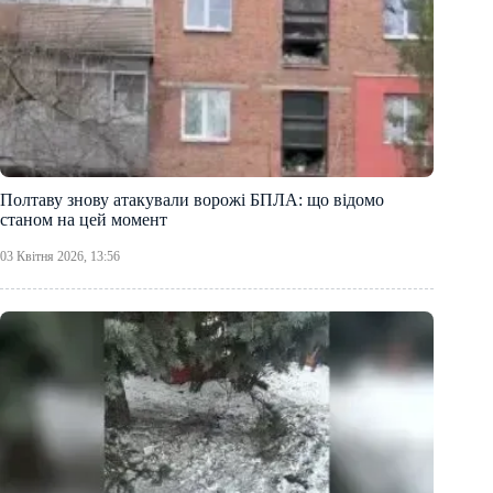
Полтаву знову атакували ворожі БПЛА: що відомо
станом на цей момент
03 Квітня 2026, 13:56