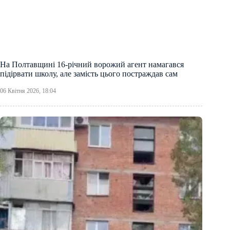
На Полтавщині 16-річний ворожий агент намагався
підірвати школу, але замість цього постраждав сам
06 Квітня 2026, 18:04