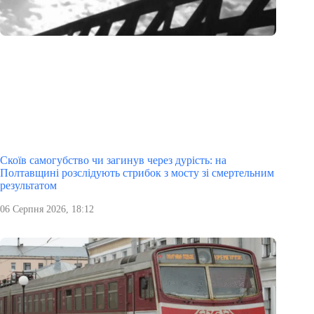
Скоїв самогубство чи загинув через дурість: на
Полтавщині розслідують стрибок з мосту зі смертельним
результатом
06 Серпня 2026, 18:12