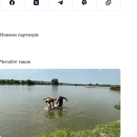
Новини партнерів
Читайте також