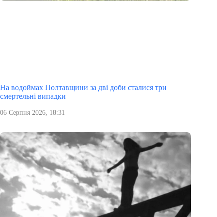
На водоймах Полтавщини за дві доби сталися три
смертельні випадки
06 Серпня 2026, 18:31