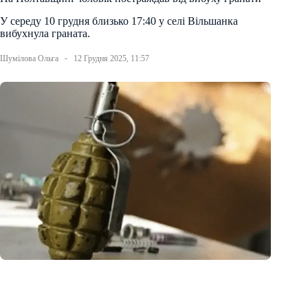
У середу 10 грудня близько 17:40 у селі Вільшанка
вибухнула граната.
Шумілова Ольга
12 Грудня 2025, 11:57