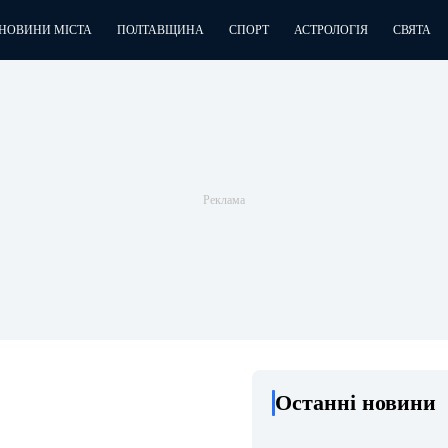
НОВИНИ МІСТА
ПОЛТАВЩИНА
СПОРТ
АСТРОЛОГІЯ
СВЯТА
Останні новини