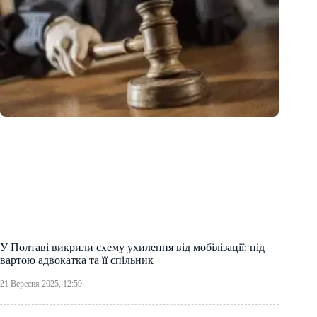
У Полтаві викрили схему ухилення від мобілізації: під
вартою адвокатка та її спільник
21 Вересня 2025, 12:59