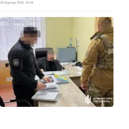
20 Березня 2026, 16:44