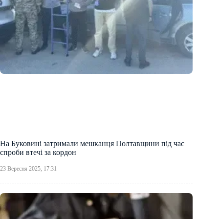
На Буковині затримали мешканця Полтавщини під час
спроби втечі за кордон
23 Вересня 2025, 17:31