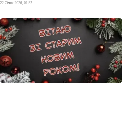
22 Січня 2026, 01:37