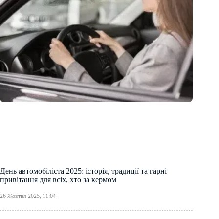
День автомобіліста 2025: історія, традиції та гарні
привітання для всіх, хто за кермом
26 Жовтня 2025, 11:04