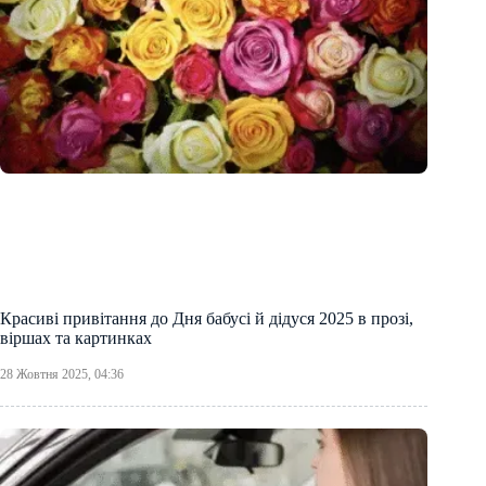
Красиві привітання до Дня бабусі й дідуся 2025 в прозі,
віршах та картинках
28 Жовтня 2025, 04:36