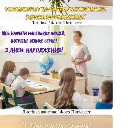
Листівка/ Фото Пінтерест
Листівка вчителю/ Фото Пінтерест