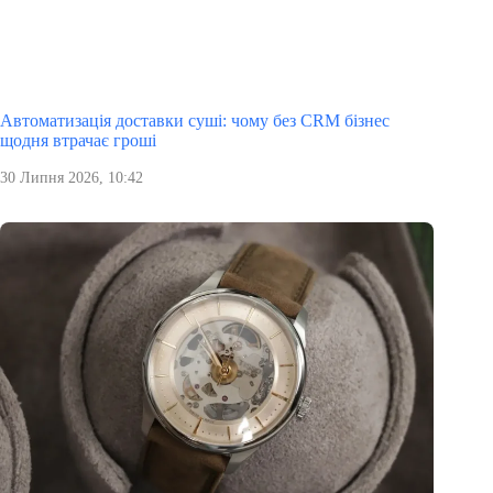
Автоматизація доставки суші: чому без CRM бізнес
щодня втрачає гроші
30 Липня 2026, 10:42