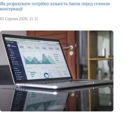
Як розрахувати потрібну кількість банок перед сезоном
консервації
01 Серпня 2026, 11:11