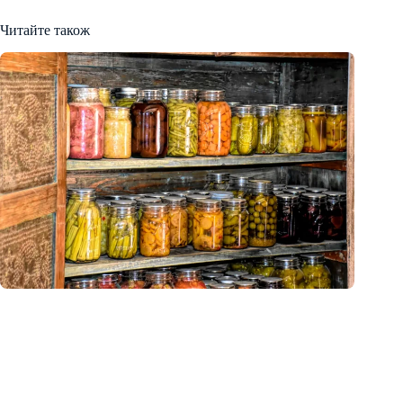
Читайте також