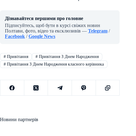
Дізнавайтеся першими про головне
Підписуйтесь, щоб бути в курсі свіжих новин
Полтави, фото, відео та ексклюзивів —
Telegram
/
Facebook
/
Google News
#
Привітання
#
Привітання З Днем Народження
#
Привітання З Днем Народження класного керівника
Новини партнерів