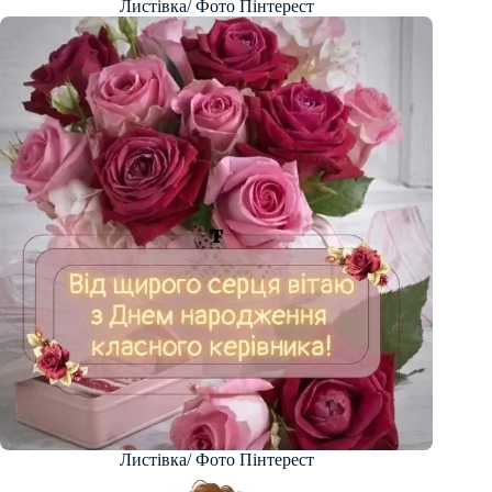
Листівка/ Фото Пінтерест
Листівка/ Фото Пінтерест