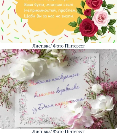
Листівка/ Фото Пінтерест
Листівка/ Фото Пінтерест