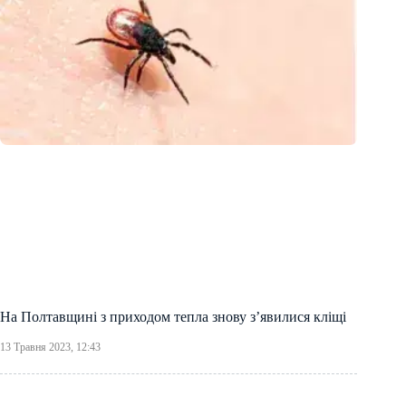
На Полтавщині з приходом тепла знову з’явилися кліщі
13 Травня 2023, 12:43