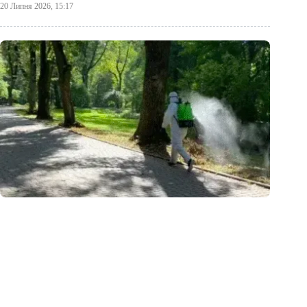
20 Липня 2026, 15:17