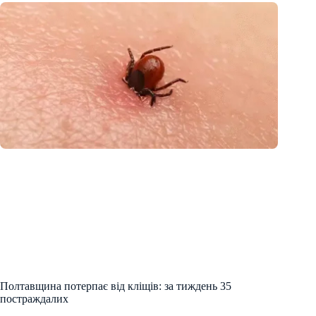
Полтавщина потерпає від кліщів: за тиждень 35
постраждалих