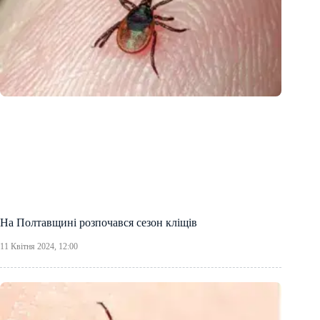
На Полтавщині розпочався сезон кліщів
11 Квітня 2024, 12:00