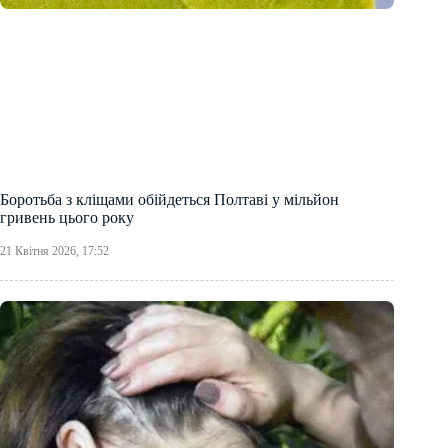
Боротьба з кліщами обійдеться Полтаві у мільйон
гривень цього року
21 Квітня 2026, 17:52