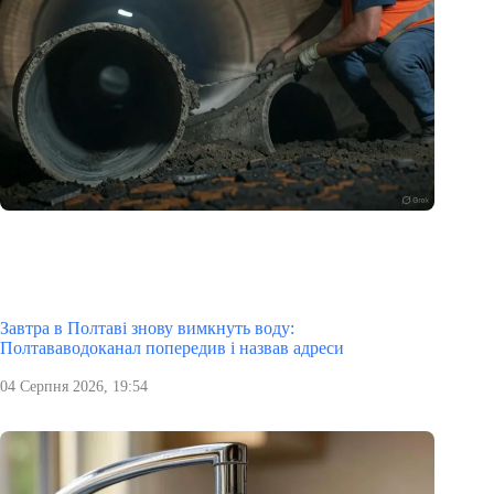
Завтра в Полтаві знову вимкнуть воду:
Полтававодоканал попередив і назвав адреси
04 Серпня 2026, 19:54