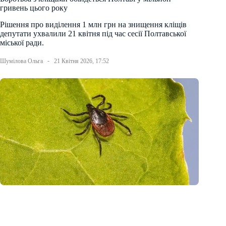
гривень цього року
Рішення про виділення 1 млн грн на знищення кліщів
депутати ухвалили 21 квітня під час сесії Полтавської
міської ради.
Шумілова Ольга
21 Квітня 2026, 17:52