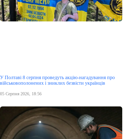
У Полтаві 8 серпня проведуть акцію-нагадування про
військовополонених і зниклих безвісти українців
05 Серпня 2026, 18:56