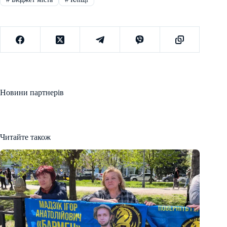
Новини партнерів
Читайте також