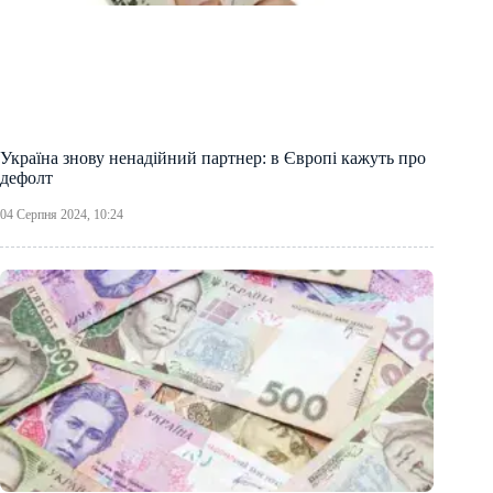
Україна знову ненадійний партнер: в Європі кажуть про
дефолт
04 Серпня 2024, 10:24