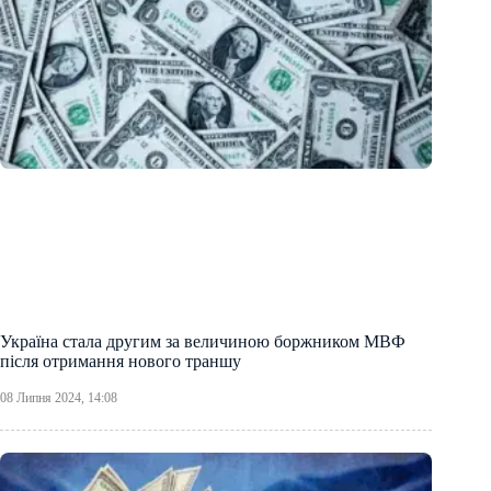
Україна стала другим за величиною боржником МВФ
після отримання нового траншу
08 Липня 2024, 14:08