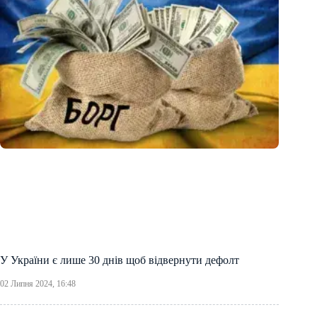
У України є лише 30 днів щоб відвернути дефолт
02 Липня 2024, 16:48