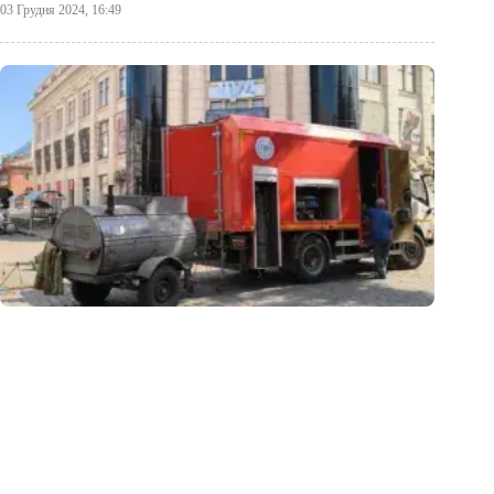
03 Грудня 2024, 16:49