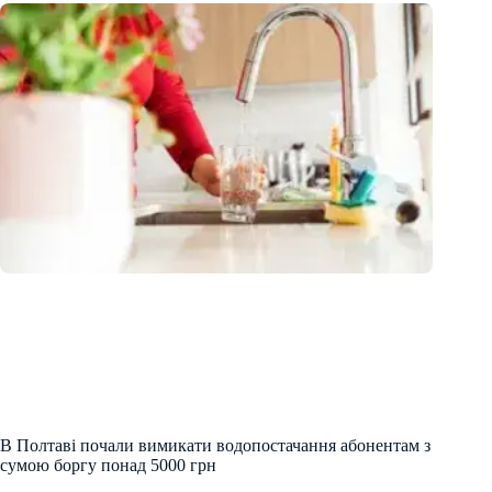
В Полтаві почали вимикати водопостачання абонентам з
сумою боргу понад 5000 грн