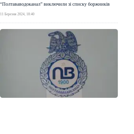
“Полтававодоканал” виключили зі списку боржників
11 Березня 2024, 18:40