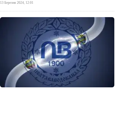
13 Березня 2024, 12:01