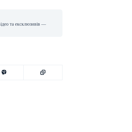
відео та ексклюзивів —