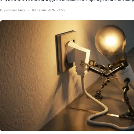
Шумілова Ольга
09 Квітня 2026, 23:55