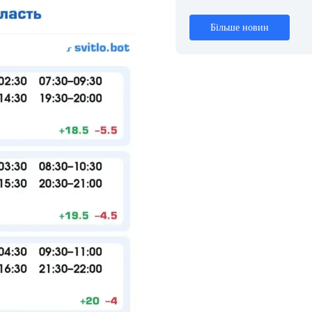
Більше новин