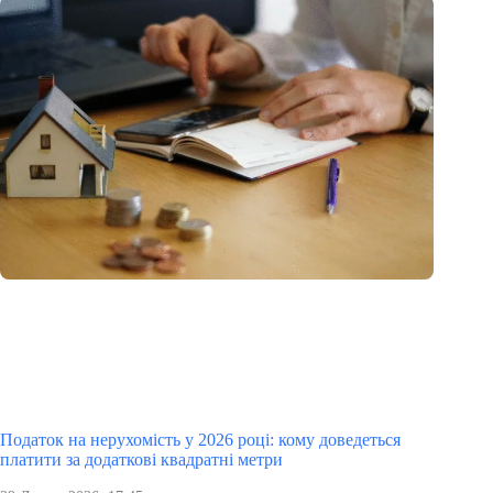
Податок на нерухомість у 2026 році: кому доведеться
платити за додаткові квадратні метри