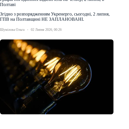
Полтаві
Згідно з розпорядженням Укренерго, сьогодні, 2 липня,
ГПВ на Полтавщині НЕ ЗАПЛАНОВАНІ.
Шумілова Ольга
02 Липня 2026, 00:26