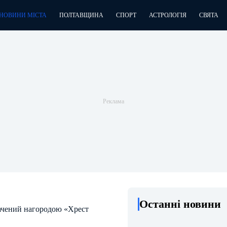
НОВИНИ МІСТА
ПОЛТАВЩИНА
СПОРТ
АСТРОЛОГІЯ
СВЯТА
Останні новини
ачений нагородою «Хрест