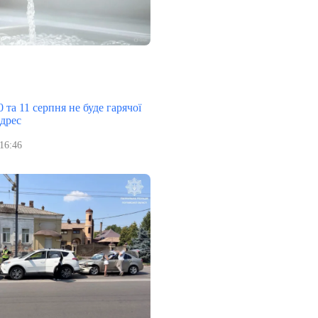
 та 11 серпня не буде гарячої
адрес
16:46