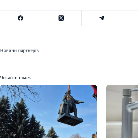
Новини партнерів
Читайте також