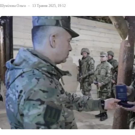
Шумілова Ольга
13 Травня 2025, 19:12