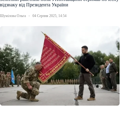
відзнаку від Президента України
Шумілова Ольга
04 Серпня 2025, 14:54