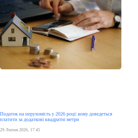
Податок на нерухомість у 2026 році: кому доведеться
платити за додаткові квадратні метри
29 Липня 2026, 17:45