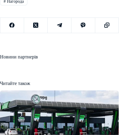
#
Нагорода
Новини партнерів
Читайте також