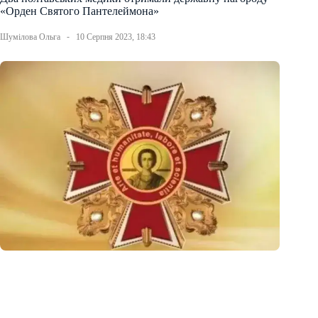
«Орден Святого Пантелеймона»
Шумілова Ольга
10 Серпня 2023, 18:43