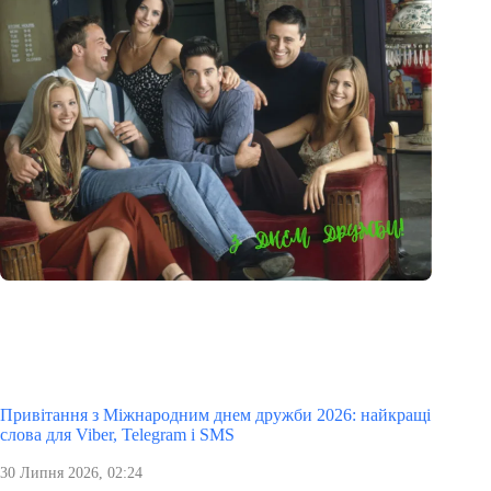
Привітання з Міжнародним днем дружби 2026: найкращі
слова для Viber, Telegram і SMS
30 Липня 2026, 02:24