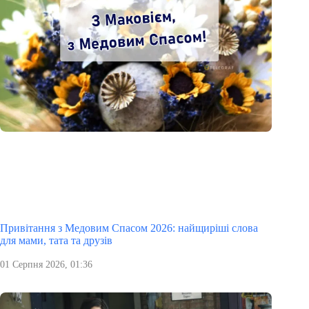
Привітання з Медовим Спасом 2026: найщиріші слова
для мами, тата та друзів
01 Серпня 2026, 01:36