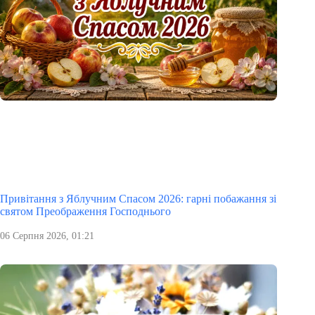
Привітання з Яблучним Спасом 2026: гарні побажання зі
святом Преображення Господнього
06 Серпня 2026, 01:21