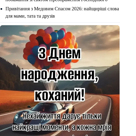
Привітання з Медовим Спасом 2026: найщиріші слова
для мами, тата та друзів