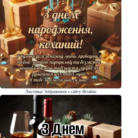
Листівка/ Зображення з сайту Вітайко