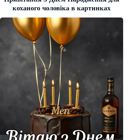
коханого чоловіка в картинках