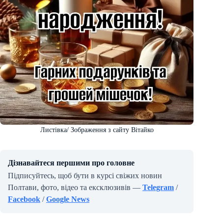
Листівка/ Зображення з сайту Вітайко
Дізнавайтеся першими про головне
Підписуйтесь, щоб бути в курсі свіжих новин
Полтави, фото, відео та ексклюзивів —
Telegram
/
Facebook
/
Google News