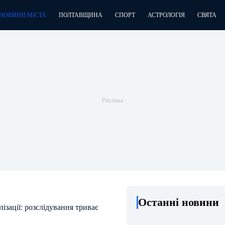
НОВИНИ МІСТА
ПОЛТАВЩИНА
СПОРТ
АСТРОЛОГІЯ
СВЯТА
Останні новини
ізації: розслідування триває