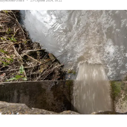
Шумілова Ольга
23 Серпня 2024, 18:22