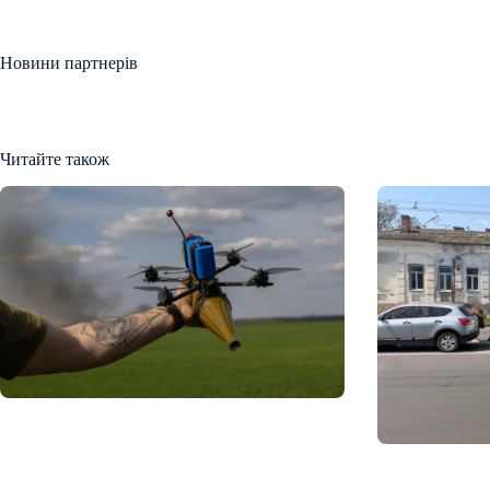
Новини партнерів
Читайте також