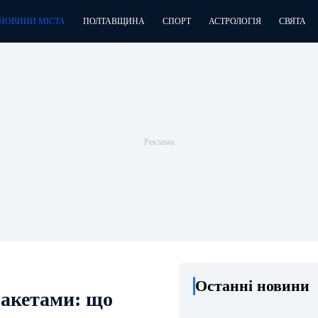
НОВИНИ МІСТА
ПОЛТАВЩИНА
СПОРТ
АСТРОЛОГІЯ
СВЯТА
Останні новини
ракетами: що