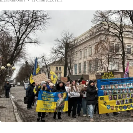
Шумілова Ольга
12 Січня 2025, 11:11