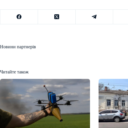
Новини партнерів
Читайте також