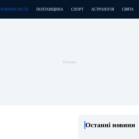
НОВИНИ МІСТА
ПОЛТАВЩИНА
СПОРТ
АСТРОЛОГІЯ
СВЯТА
Останні новини