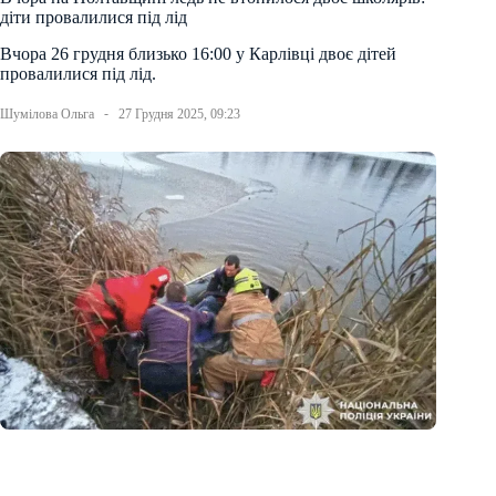
діти провалилися під лід
Вчора 26 грудня близько 16:00 у Карлівці двоє дітей
провалилися під лід.
Шумілова Ольга
27 Грудня 2025, 09:23