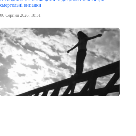
смертельні випадки
06 Серпня 2026, 18:31