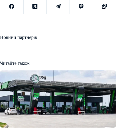
Новини партнерів
Читайте також