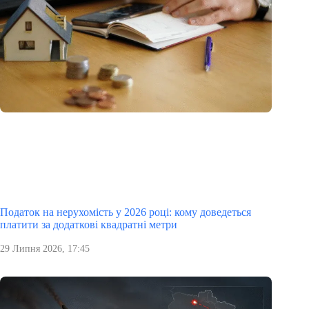
Податок на нерухомість у 2026 році: кому доведеться
платити за додаткові квадратні метри
29 Липня 2026, 17:45