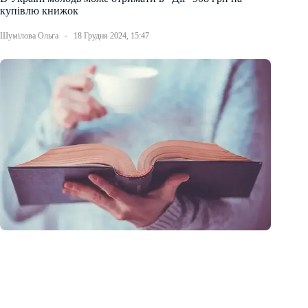
купівлю книжок
Шумілова Ольга
18 Грудня 2024, 15:47