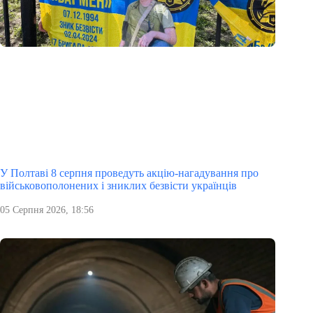
У Полтаві 8 серпня проведуть акцію-нагадування про
військовополонених і зниклих безвісти українців
05 Серпня 2026, 18:56