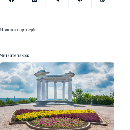
Новини партнерів
Читайте також