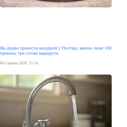
Як цікаво провести вихідний у Полтаві, маючи лише 100
гривень: три готові маршрути
06 Серпня 2026, 15:14