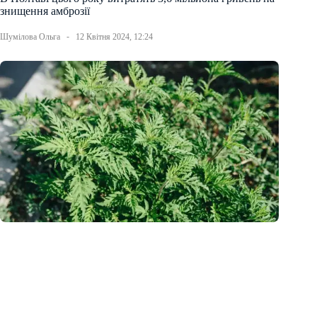
знищення амброзії
Шумілова Ольга
12 Квітня 2024, 12:24