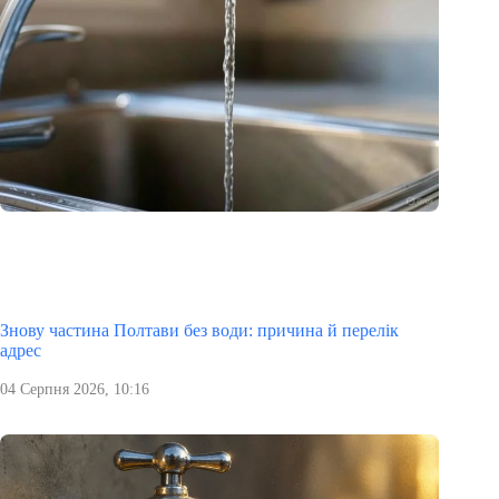
Знову частина Полтави без води: причина й перелік
адрес
04 Серпня 2026, 10:16