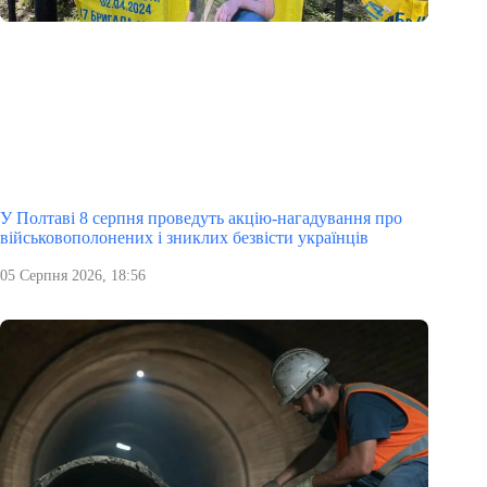
У Полтаві 8 серпня проведуть акцію-нагадування про
військовополонених і зниклих безвісти українців
05 Серпня 2026, 18:56