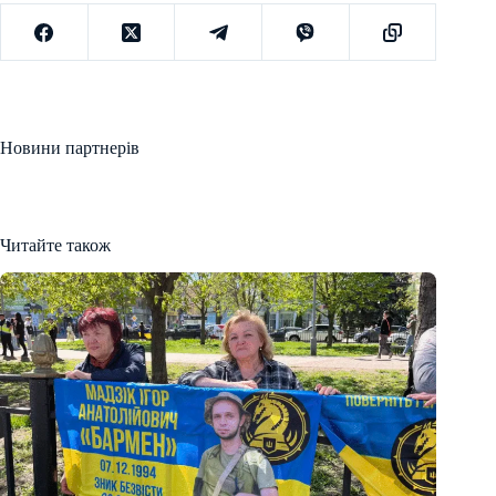
Новини партнерів
Читайте також