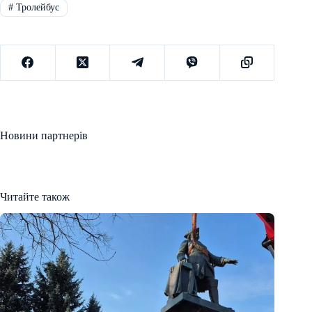
#
Тролейбус
Новини партнерів
Читайте також