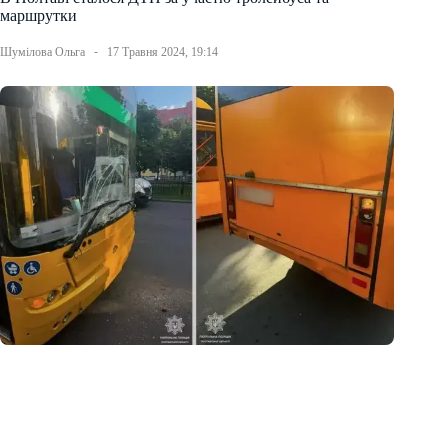
маршрутки
Шумілова Ольга
17 Травня 2024, 19:14