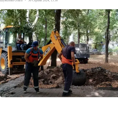
Шумілова Ольга
30 Серпня 2024, 15:50