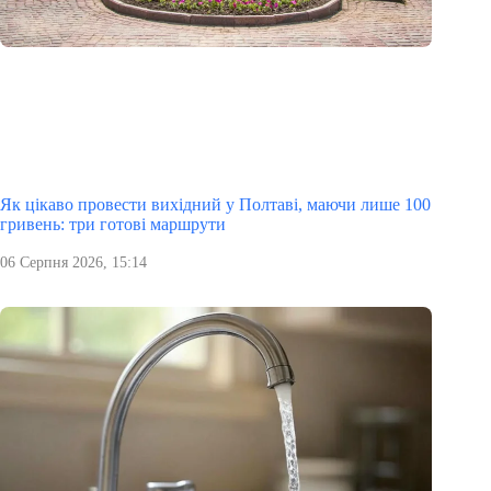
Як цікаво провести вихідний у Полтаві, маючи лише 100
гривень: три готові маршрути
06 Серпня 2026, 15:14