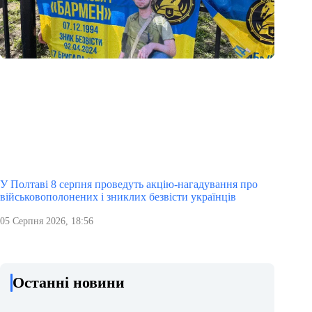
У Полтаві 8 серпня проведуть акцію-нагадування про
військовополонених і зниклих безвісти українців
05 Серпня 2026, 18:56
Останні новини