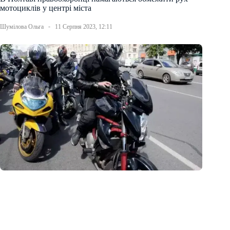
мотоциклів у центрі міста
Шумілова Ольга
11 Серпня 2023, 12:11