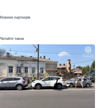
Новини партнерів
Читайте також