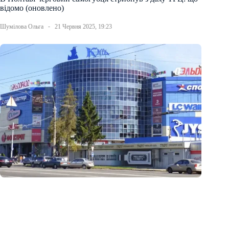
відомо (оновлено)
Шумілова Ольга
21 Червня 2025, 19:23