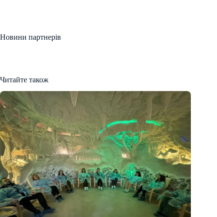
Новини партнерів
Читайте також