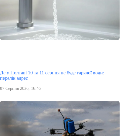
Де у Полтаві 10 та 11 серпня не буде гарячої води:
перелік адрес
07 Серпня 2026, 16:46