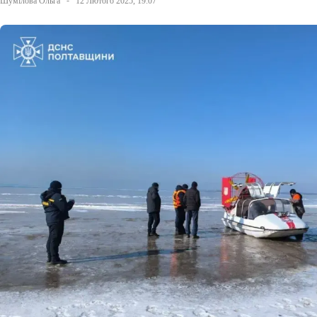
Шумілова Ольга
12 Лютого 2025, 19:07