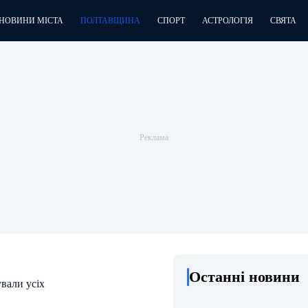
НОВИНИ МІСТА
ПОЛТАВЩИНА
СПОРТ
АСТРОЛОГІЯ
СВЯТА
Останні новини
вали усіх