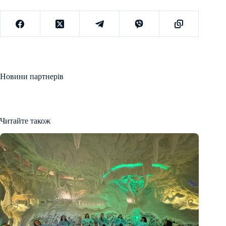
Новини партнерів
Читайте також