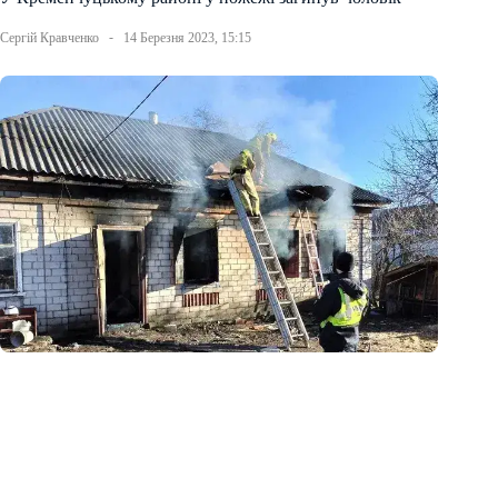
Сергій Кравченко
14 Березня 2023, 15:15