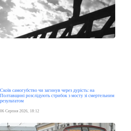
Скоїв самогубство чи загинув через дурість: на
Полтавщині розслідують стрибок з мосту зі смертельним
результатом
06 Серпня 2026, 18:12