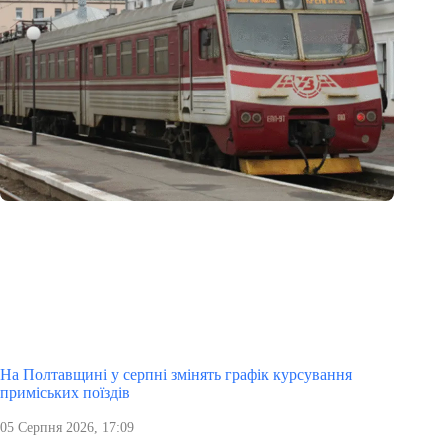
На Полтавщині у серпні змінять графік курсування
приміських поїздів
05 Серпня 2026, 17:09