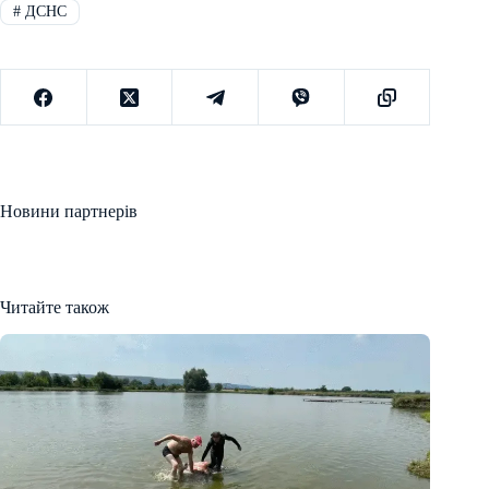
#
ДСНС
Новини партнерів
Читайте також