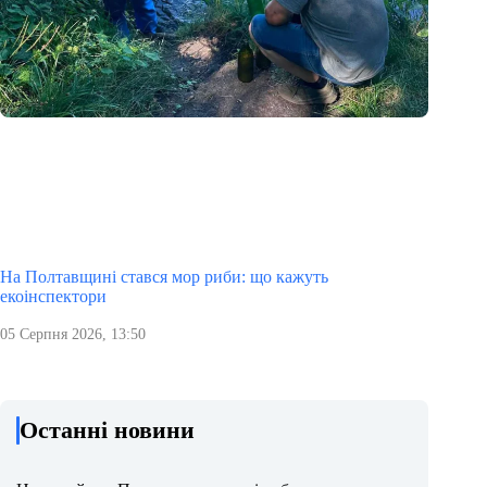
На Полтавщині стався мор риби: що кажуть
екоінспектори
05 Серпня 2026, 13:50
Останні новини