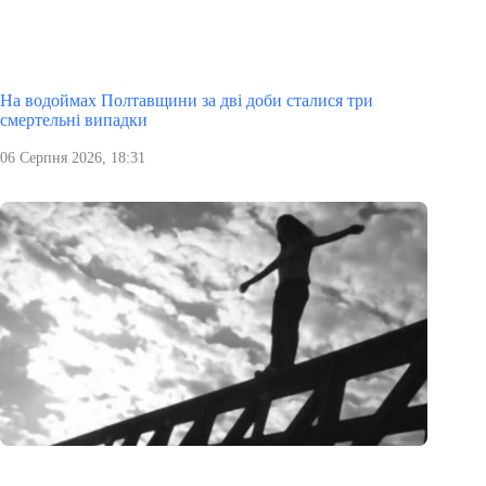
На водоймах Полтавщини за дві доби сталися три
смертельні випадки
06 Серпня 2026, 18:31