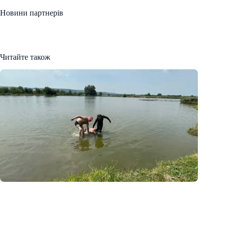
Новини партнерів
Читайте також