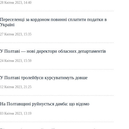
28 Квітня 2023, 14:40
Переселенці за кордоном повинні сплатити податки в
Україні
27 Квітня 2023, 15:35
У Полтаві — нові директори обласних департаментів
24 Квітня 2023, 15:59
У Полтаві тролейбуси курсуватимуть довше
12 Квітня 2023, 21:25
На Полтавщині руйнується дамба: що відомо
03 Квітня 2023, 13:19