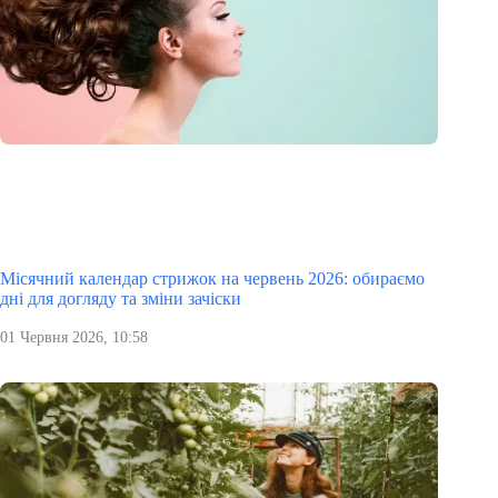
Місячний календар стрижок на червень 2026: обираємо
дні для догляду та зміни зачіски
01 Червня 2026, 10:58