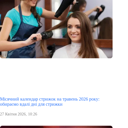
Місячний календар стрижок на травень 2026 року:
обираємо вдалі дні для стрижки
27 Квітня 2026, 10:26