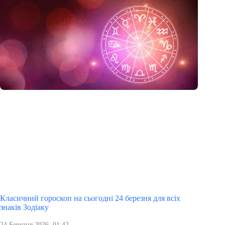
Класичний гороскоп на сьогодні 24 березня для всіх
знаків Зодіаку
24 Березня 2026, 01:42