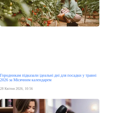
Городникам підказали ідеальні дні для посадки у травні
2026 за Місячним календарем
28 Квітня 2026, 10:56