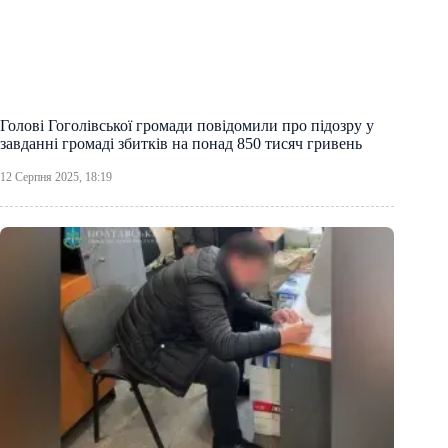
Голові Гоголівської громади повідомили про підозру у
завданні громаді збитків на понад 850 тисяч гривень
12 Серпня 2025, 18:19