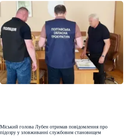
Міський голова Лубен отримав повідомлення про
підозру у зловживанні службовим становищем