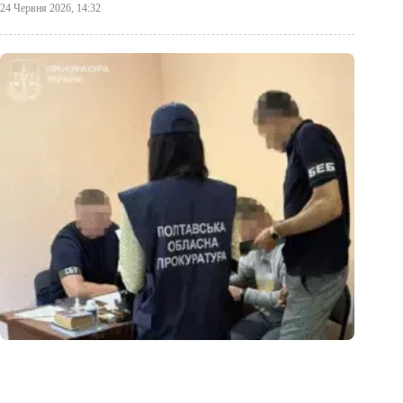
24 Червня 2026, 14:32