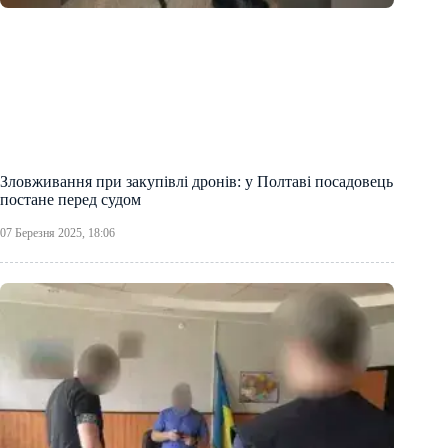
Зловживання при закупівлі дронів: у Полтаві посадовець
постане перед судом
07 Березня 2025, 18:06