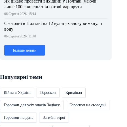
Як цікаво провести вихідний у Полтаві, маючи
лише 100 гривень: три готові маршрути
06 Серпня 2026, 15:14
Сьогодні в Полтаві на 12 вулицях знову вимкнули
воду
06 Серпня 2026, 11:40
Більше новин
Популярні теми
Війна в Україні
Гороскоп
Кримінал
Гороскоп для усіх знаків Зодіаку
Гороскоп на сьогодні
Гороскоп на день
Загиблі герої