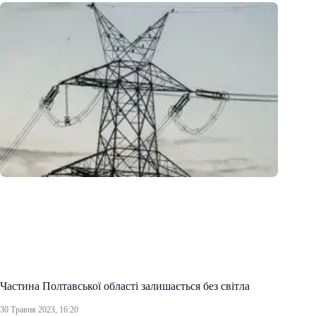
Частина Полтавської області залишається без світла
30 Травня 2023, 16:20