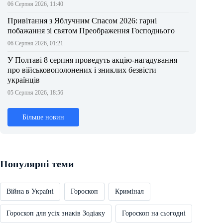
06 Серпня 2026, 11:40
Привітання з Яблучним Спасом 2026: гарні
побажання зі святом Преображення Господнього
06 Серпня 2026, 01:21
У Полтаві 8 серпня проведуть акцію-нагадування
про військовополонених і зниклих безвісти
українців
05 Серпня 2026, 18:56
Більше новин
Популярні теми
Війна в Україні
Гороскоп
Кримінал
Гороскоп для усіх знаків Зодіаку
Гороскоп на сьогодні