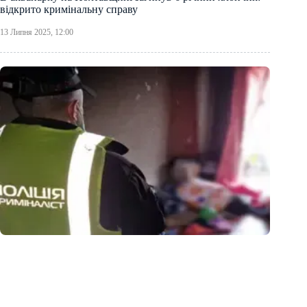
відкрито кримінальну справу
13 Липня 2025, 12:00