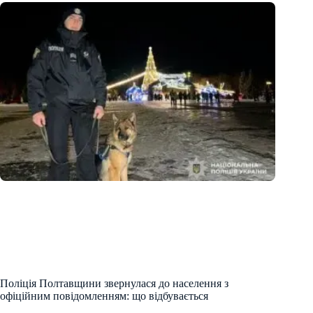
Поліція Полтавщини звернулася до населення з
офіційним повідомленням: що відбувається